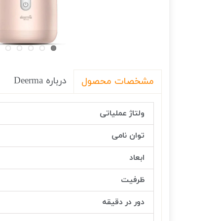
درباره Deerma
مشخصات محصول
ولتاژ عملیاتی
توان نامی
ابعاد
ظرفیت
دور در دقیقه