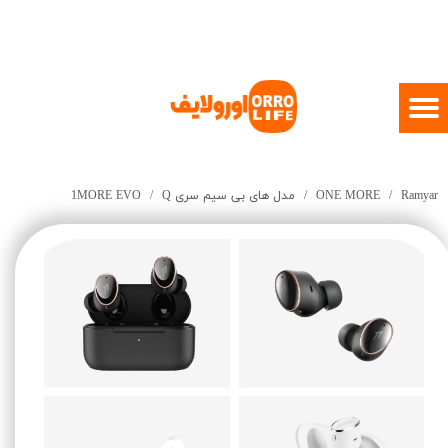
Ramyar
ONE MORE
مدل های بی سیم سری Q
1MORE EVO