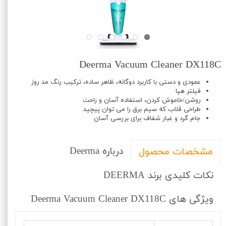
Deerma Vacuum Cleaner DX118C
عمودی و دستی با کاربرد دوگانه، ظاهر ساده، ترکیب رنگ مد روز
فیلتر هپا
روشن/خاموش کردن، استفاده آسان و راحت
طراحی قلاب که سیم برق را می توان پیچید
جام گرد و غبار شفاف برای بررسی آسان
درباره Deerma
مشخصات محصول
نکات کلیدی برند DEERMA
ویژگی های Deerma Vacuum Cleaner DX118C