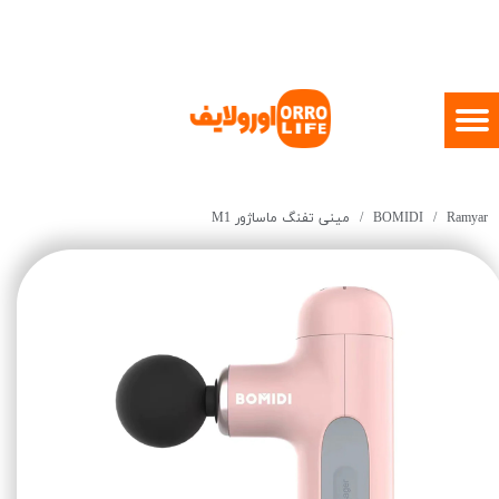
Ramyar
BOMIDI
مینی تفنگ ماساژور M1