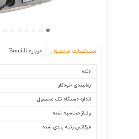
درباره Bomidi
مشخصات محصول
دنده
زمانبندی خودکار
اندازه دستگاه تک محصول
ولتاژ محاسبه شده
فرکانس رتبه بندی شده