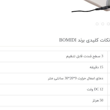
نکات کلیدی برند BOMIDI
3 سطح شدت قابل تنظیم
15 دقیقه
دمای اعمال حرارت 9*20*30 سانتی متر
12 DC ولت
50 هرتز