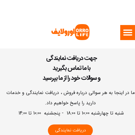
جهت دریافت نمایندگی
با ما تماس بگیرید
و سوالات خود را از ما بپرسید
ما در اینجا به هر سوالی درباره فروش ، دریافت نمایندگی و خدمات
دارید را پاسخ خواهیم داد.
شنبه تا چهارشنبه 10:00 تا 18:00 - پنجشنبه 10:00 تا 14:00
دریافت نمایندگی