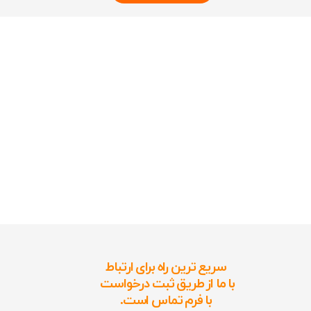
سریع ترین راه برای ارتباط
با ما از طریق ثبت درخواست
با فرم تماس است.