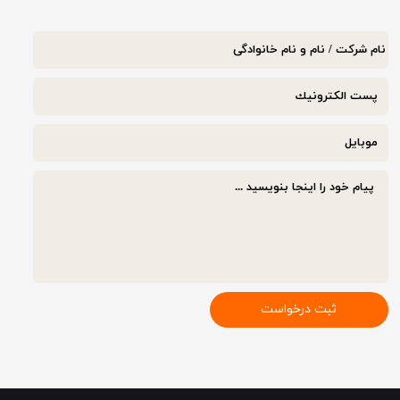
ثبت درخواست