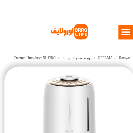
Ramyar
DEERMA
بهبود محیط زیست
Deerma Humidifier 5L F500