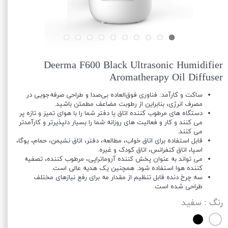
Deerma F600 Black Ultrasonic Humidifier
Aromatherapy Oil Diffuser
ساکت و کارآمد: فناوری فوق‌العاده بی‌صدا و طراحی صرفه‌جویی در
مصرف انرژی، بنابراین از رطوبت مضاعف مطمئن باشید.
دستگاه های مرطوب کننده اتاق یا دفتر شما را با هوای تمیز و تازه پر
می کنند و کار و فعالیت های روزانه شما را بسیار دلپذیرتر و کارآمدتر
می کنند.
قابل استفاده برای اتاق خواب، مطالعه، دفتر، اتاق نشیمن، حمام، یوگا،
اسپا، اتاق کنفرانس، اتاق کودک و غیره.
می تواند به عنوان پخش کننده آروماتراپی، مرطوب کننده، تصفیه
کننده هوا استفاده شود. همچنین یک هدیه عالی است.
سه چرخ دنده قابل تنظیم از مقدار مه برای رفع نیازهای مختلف
طراحی شده است.
رنگ
: سفید