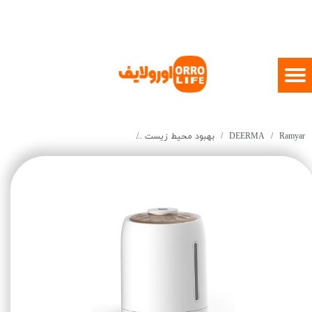
Ramyar
DEERMA
بهبود محیط زیست
Humidifier Aromatherapy Oil Diffuser