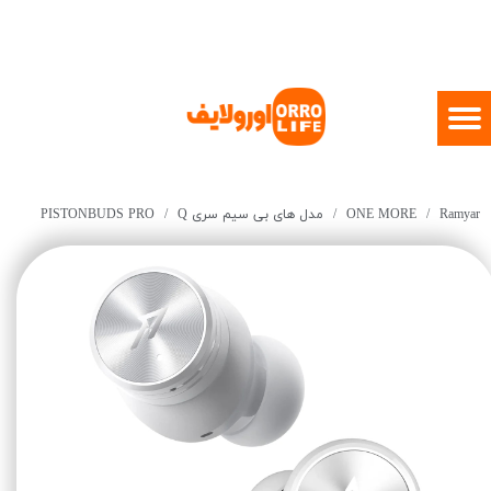
Ramyar
ONE MORE
مدل های بی سیم سری Q
PISTONBUDS PRO