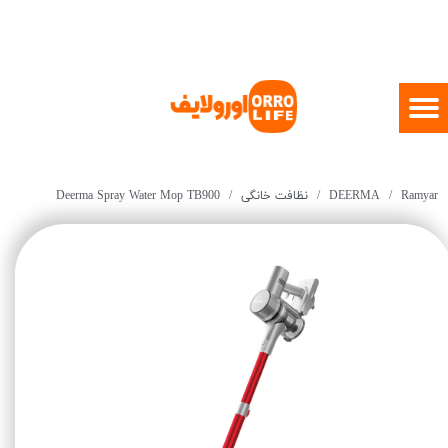
Ramyar
DEERMA
نظافت خانگی
Deerma Spray Water Mop TB900