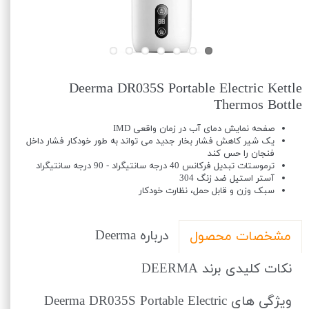
Deerma DR035S Portable Electric Kettle
Thermos Bottle
صفحه نمایش دمای آب در زمان واقعی IMD
یک شیر کاهش فشار بخار جدید می تواند به طور خودکار فشار داخل
فنجان را حس کند
ترموستات تبدیل فرکانس 40 درجه سانتیگراد - 90 درجه سانتیگراد
آستر استیل ضد زنگ 304
سبک وزن و قابل حمل، نظارت خودکار
درباره Deerma
مشخصات محصول
نکات کلیدی برند DEERMA
ویژگی های Deerma DR035S Portable Electric