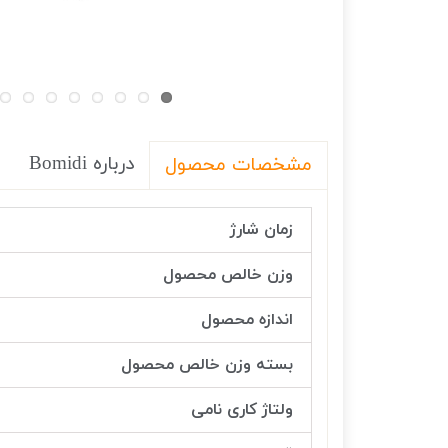
درباره Bomidi
مشخصات محصول
زمان شارژ
وزن خالص محصول
اندازه محصول
بسته وزن خالص محصول
ولتاژ کاری نامی