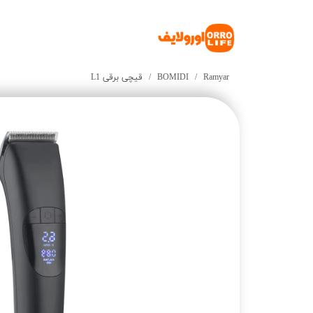
Ramyar
BOMIDI
قیچی برقی L1