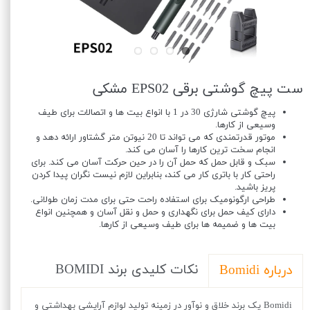
ست پیچ گوشتی برقی EPS02 مشکی
پیچ گوشتی شارژی 30 در 1 با انواع بیت ها و اتصالات برای طیف
وسیعی از کارها.
موتور قدرتمندی که می تواند تا 20 نیوتن متر گشتاور ارائه دهد و
انجام سخت ترین کارها را آسان می کند.
سبک و قابل حمل که حمل آن را در حین حرکت آسان می کند. برای
راحتی کار با باتری کار می کند، بنابراین لازم نیست نگران پیدا کردن
پریز باشید.
طراحی ارگونومیک برای استفاده راحت حتی برای مدت زمان طولانی.
دارای کیف حمل برای نگهداری و حمل و نقل آسان و همچنین انواع
بیت ها و ضمیمه ها برای طیف وسیعی از کارها.
نکات کلیدی برند BOMIDI
درباره Bomidi
Bomidi یک برند خلاق و نوآور در زمینه تولید لوازم آرایشی بهداشتی و