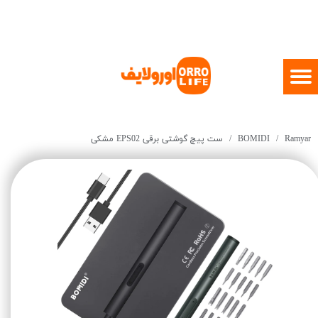
Ramyar
BOMIDI
ست پیچ گوشتی برقی EPS02 مشکی